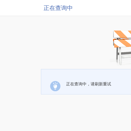
正在查询中
正在查询中，请刷新重试