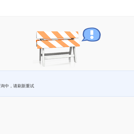
查询中，请刷新重试