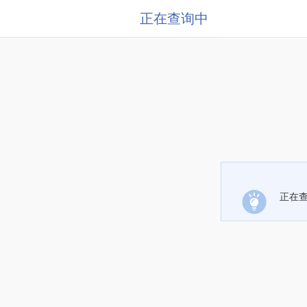
正在查询中
正在