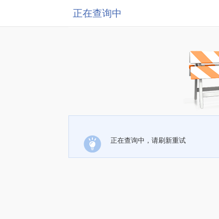
正在查询中
正在查询中，请刷新重试