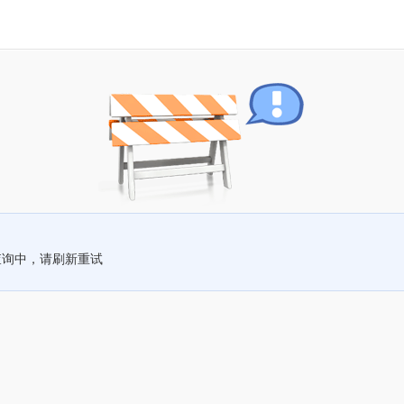
查询中，请刷新重试