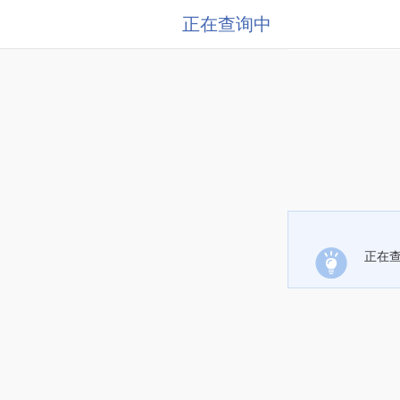
正在查询中
正在